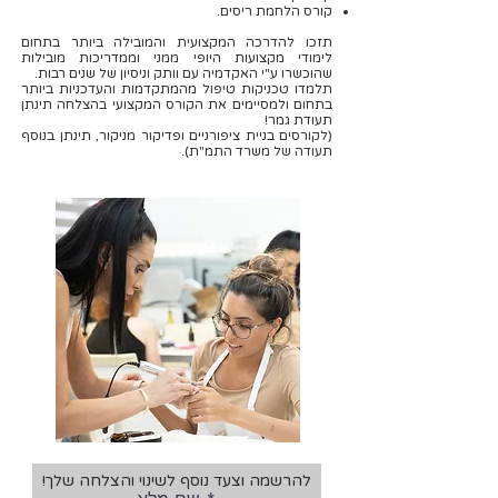
קורס הלחמת ריסים.
תזכו להדרכה המקצועית והמובילה ביותר בתחום
לימודי מקצועות היופי ממני וממדריכות מובילות
שהוכשרו ע"י האקדמיה עם וותק וניסיון של שנים רבות.
תלמדו טכניקות טיפול מהמתקדמות והעדכניות ביותר
בתחום ולמסיימים את הקורס המקצועי בהצלחה תינתן
תעודת גמר!
(לקורסים בניית ציפורניים ופדיקור מניקור, תינתן בנוסף
תעודה של משרד התמ"ת).
להרשמה וצעד נוסף לשינוי והצלחה שלך!