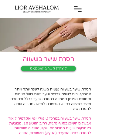
הסרת שיער בשעווה​
ליצירת קשר בוואטסאפ
הסרת שיער בשעווה נעשית משנה לשנה יותר ויותר
אטרקטיבית לנשים, גברים ונוער וזאת בשל הנוחות
ותחושת הניקיון הטמונה בהסרת שיער ככלל ובהסרת
שיער בשעווה בפרט הנחשבת לשיטה מהירה ונוחה
להסרת שיער.
הסרת שיער בשעווה במרכז טיפולי יופי ואקדמיה ליאור
אבשלום השוכן בסניף נתניה, רחוב הנוטע 10, מבוצעת
באמצעות שעוות המבוססת שרף, השיטה משמשת
להסרת בסיס השערה (הזקיק) מהשורש, הסרה